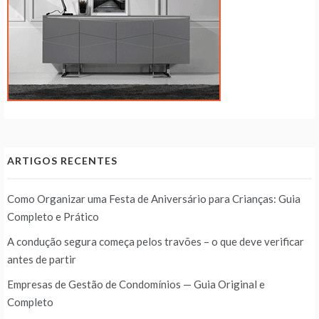
ARTIGOS RECENTES
Como Organizar uma Festa de Aniversário para Crianças: Guia
Completo e Prático
A condução segura começa pelos travões – o que deve verificar
antes de partir
Empresas de Gestão de Condomínios — Guia Original e
Completo