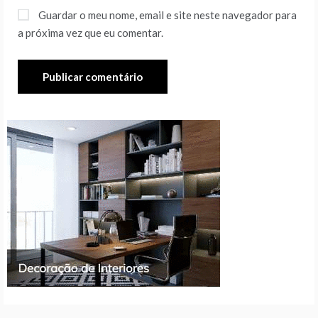
Guardar o meu nome, email e site neste navegador para
a próxima vez que eu comentar.