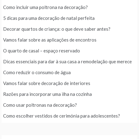
Como incluir uma poltrona na decoração?
5 dicas para uma decoração de natal perfeita
Decorar quartos de criança: o que deve saber antes?
Vamos falar sobre as aplicações de encontros
O quarto de casal – espaço reservado
Dicas essenciais para dar à sua casa a remodelação que merece
Como reduzir o consumo de água
Vamos falar sobre decoração de interiores
Razões para incorporar uma ilha na cozinha
Como usar poltronas na decoração?
Como escolher vestidos de cerimónia para adolescentes?