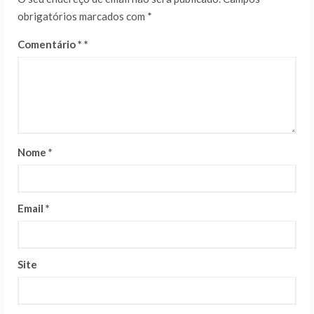
obrigatórios marcados com
*
Comentário
*
Nome
*
Email
*
Site