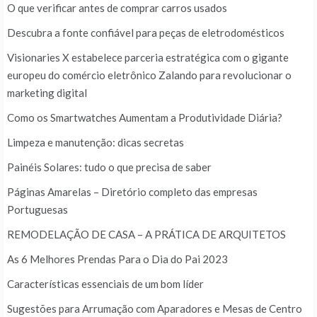
O que verificar antes de comprar carros usados
Descubra a fonte confiável para peças de eletrodomésticos
Visionaries X estabelece parceria estratégica com o gigante
europeu do comércio eletrônico Zalando para revolucionar o
marketing digital
Como os Smartwatches Aumentam a Produtividade Diária?
Limpeza e manutenção: dicas secretas
Painéis Solares: tudo o que precisa de saber
Páginas Amarelas – Diretório completo das empresas
Portuguesas
REMODELAÇÃO DE CASA – A PRÁTICA DE ARQUITETOS
As 6 Melhores Prendas Para o Dia do Pai 2023
Características essenciais de um bom líder
Sugestões para Arrumação com Aparadores e Mesas de Centro