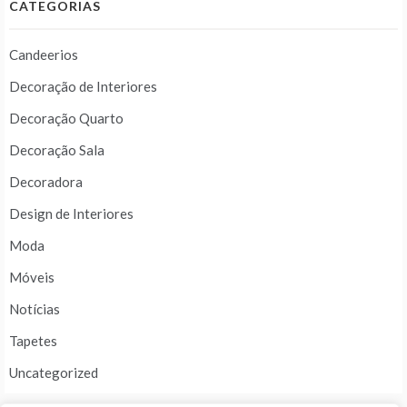
CATEGORIAS
Candeerios
Decoração de Interiores
Decoração Quarto
Decoração Sala
Decoradora
Design de Interiores
Moda
Móveis
Notícias
Tapetes
Uncategorized