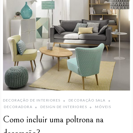
DECORAÇÃO DE INTERIORES
DECORAÇÃO SALA
DECORADORA
DESIGN DE INTERIORES
MÓVEIS
Como incluir uma poltrona na