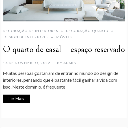
DECORAÇÃO DE INTERIORES
DECORAÇÃO QUARTO
DESIGN DE INTERIORES
MÓVEIS
O quarto de casal – espaço reservado
14 DE NOVEMBRO, 2022
BY
ADMIN
Muitas pessoas gostariam de entrar no mundo do design de
interiores, pensando que é bastante fácil ganhar a vida com
isso. Neste domínio, é frequente
Ler Mais