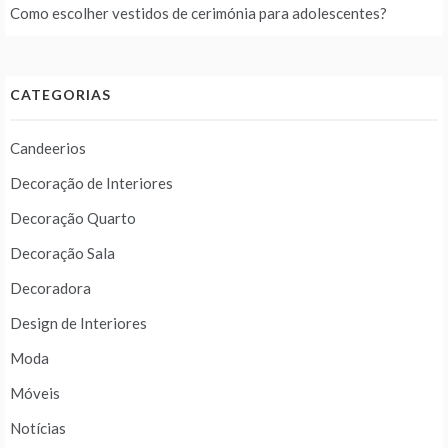
Como escolher vestidos de cerimónia para adolescentes?
CATEGORIAS
Candeerios
Decoração de Interiores
Decoração Quarto
Decoração Sala
Decoradora
Design de Interiores
Moda
Móveis
Notícias