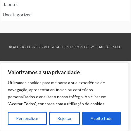
Tapetes
Uncategorized
© ALL RIGHTS RESERVED 2024 THEME: PROMOS BY
TEMPLATE SELL
.
Valorizamos a sua privacidade
Utilizamos cookies para melhorar a sua experiência de
navegação, apresentar anúncios ou conteúdos
personalizados e analisar o nosso tráfego. Ao clicar em
"Aceitar Todos", concorda com a utilização de cookies.
Personalizar
Rejeitar
Aceite tudo