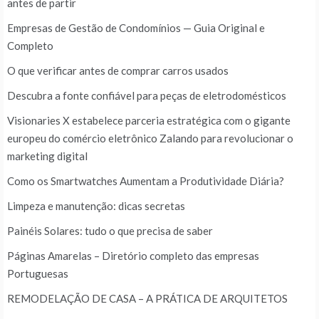
antes de partir
Empresas de Gestão de Condomínios — Guia Original e
Completo
O que verificar antes de comprar carros usados
Descubra a fonte confiável para peças de eletrodomésticos
Visionaries X estabelece parceria estratégica com o gigante
europeu do comércio eletrônico Zalando para revolucionar o
marketing digital
Como os Smartwatches Aumentam a Produtividade Diária?
Limpeza e manutenção: dicas secretas
Painéis Solares: tudo o que precisa de saber
Páginas Amarelas – Diretório completo das empresas
Portuguesas
REMODELAÇÃO DE CASA – A PRÁTICA DE ARQUITETOS