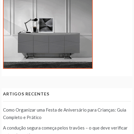
ARTIGOS RECENTES
Como Organizar uma Festa de Aniversário para Crianças: Guia
Completo e Prático
A condução segura começa pelos travões – o que deve verificar