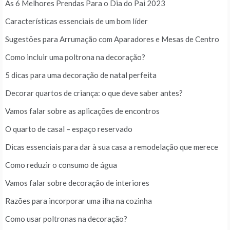
As 6 Melhores Prendas Para o Dia do Pai 2023
Características essenciais de um bom líder
Sugestões para Arrumação com Aparadores e Mesas de Centro
Como incluir uma poltrona na decoração?
5 dicas para uma decoração de natal perfeita
Decorar quartos de criança: o que deve saber antes?
Vamos falar sobre as aplicações de encontros
O quarto de casal – espaço reservado
Dicas essenciais para dar à sua casa a remodelação que merece
Como reduzir o consumo de água
Vamos falar sobre decoração de interiores
Razões para incorporar uma ilha na cozinha
Como usar poltronas na decoração?