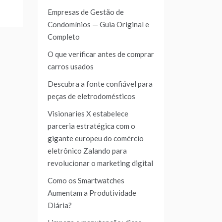
Empresas de Gestão de
Condomínios — Guia Original e
Completo
O que verificar antes de comprar
carros usados
Descubra a fonte confiável para
peças de eletrodomésticos
Visionaries X estabelece
parceria estratégica com o
gigante europeu do comércio
eletrônico Zalando para
revolucionar o marketing digital
Como os Smartwatches
Aumentam a Produtividade
Diária?