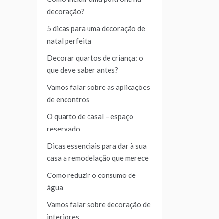
decoração?
5 dicas para uma decoração de
natal perfeita
Decorar quartos de criança: o
que deve saber antes?
Vamos falar sobre as aplicações
de encontros
O quarto de casal – espaço
reservado
Dicas essenciais para dar à sua
casa a remodelação que merece
Como reduzir o consumo de
água
Vamos falar sobre decoração de
interiores