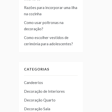
Razões para incorporar uma ilha
na cozinha
Como usar poltronas na
decoração?
Como escolher vestidos de
cerimónia para adolescentes?
CATEGORIAS
Candeerios
Decoração de Interiores
Decoração Quarto
Decoração Sala