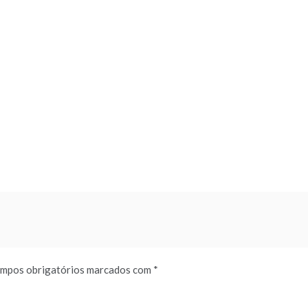
mpos obrigatórios marcados com
*