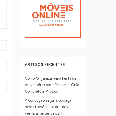
ARTIGOS RECENTES
Como Organizar uma Festa de
Aniversário para Crianças: Guia
Completo e Prático
A condução segura começa
pelos travões – o que deve
verificar antes de partir