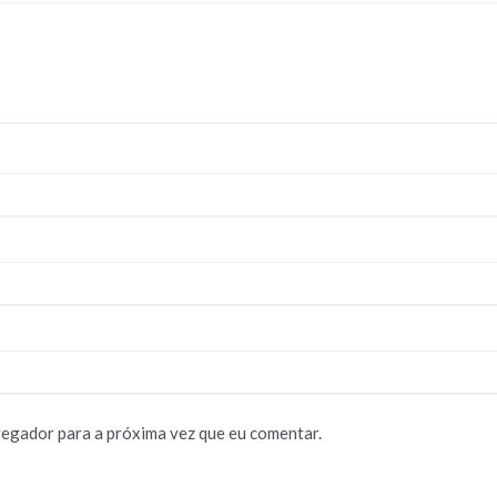
vegador para a próxima vez que eu comentar.