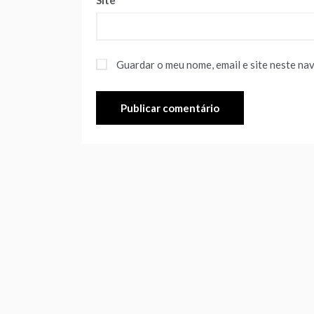
Site
Guardar o meu nome, email e site neste na