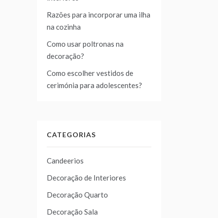
Razões para incorporar uma ilha
na cozinha
Como usar poltronas na
decoração?
Como escolher vestidos de
cerimónia para adolescentes?
CATEGORIAS
Candeerios
Decoração de Interiores
Decoração Quarto
Decoração Sala