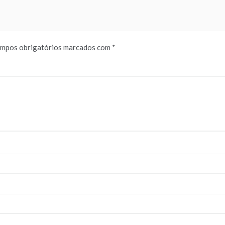
mpos obrigatórios marcados com
*