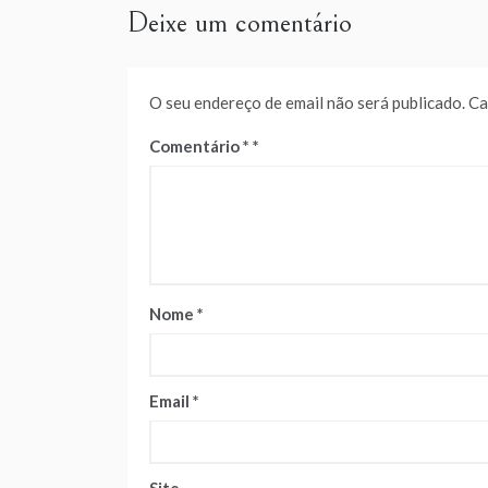
Deixe um comentário
O seu endereço de email não será publicado.
Ca
Comentário
*
Nome
*
Email
*