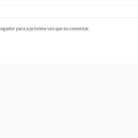
vegador para a próxima vez que eu comentar.