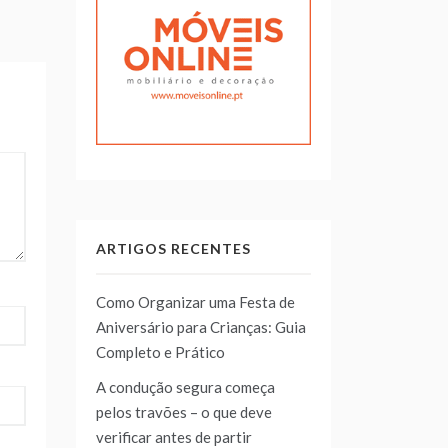
ARTIGOS RECENTES
Como Organizar uma Festa de
Aniversário para Crianças: Guia
Completo e Prático
A condução segura começa
pelos travões – o que deve
verificar antes de partir