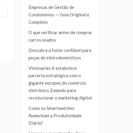
Empresas de Gestão de
Condomínios — Guia Original e
Completo
O que verificar antes de comprar
carros usados
Descubra a fonte confiável para
peças de eletrodomésticos
Visionaries X estabelece
parceria estratégica com o
gigante europeu do comércio
eletrônico Zalando para
revolucionar o marketing digital
Como os Smartwatches
Aumentam a Produtividade
Diária?