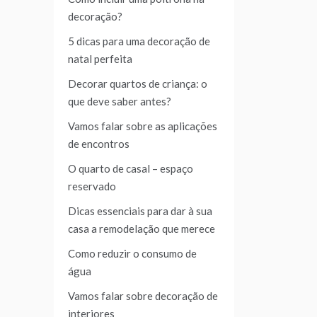
decoração?
5 dicas para uma decoração de
natal perfeita
Decorar quartos de criança: o
que deve saber antes?
Vamos falar sobre as aplicações
de encontros
O quarto de casal – espaço
reservado
Dicas essenciais para dar à sua
casa a remodelação que merece
Como reduzir o consumo de
água
Vamos falar sobre decoração de
interiores