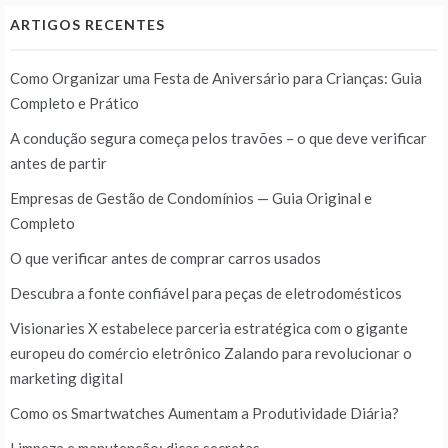
ARTIGOS RECENTES
Como Organizar uma Festa de Aniversário para Crianças: Guia
Completo e Prático
A condução segura começa pelos travões – o que deve verificar
antes de partir
Empresas de Gestão de Condomínios — Guia Original e
Completo
O que verificar antes de comprar carros usados
Descubra a fonte confiável para peças de eletrodomésticos
Visionaries X estabelece parceria estratégica com o gigante
europeu do comércio eletrônico Zalando para revolucionar o
marketing digital
Como os Smartwatches Aumentam a Produtividade Diária?