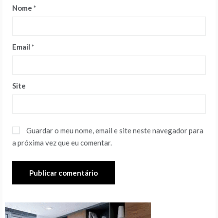
Nome
*
Email
*
Site
Guardar o meu nome, email e site neste navegador para
a próxima vez que eu comentar.