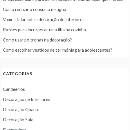
Como reduzir o consumo de água
Vamos falar sobre decoração de interiores
Razões para incorporar uma ilha na cozinha
Como usar poltronas na decoração?
Como escolher vestidos de cerimónia para adolescentes?
CATEGORIAS
Candeerios
Decoração de Interiores
Decoração Quarto
Decoração Sala
Decoradora