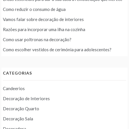
Como reduzir o consumo de água
Vamos falar sobre decoração de interiores
Razões para incorporar uma ilha na cozinha
Como usar poltronas na decoração?
Como escolher vestidos de cerimónia para adolescentes?
CATEGORIAS
Candeerios
Decoração de Interiores
Decoração Quarto
Decoração Sala
Decoradora