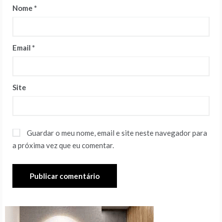
Nome
*
Email
*
Site
Guardar o meu nome, email e site neste navegador para
a próxima vez que eu comentar.