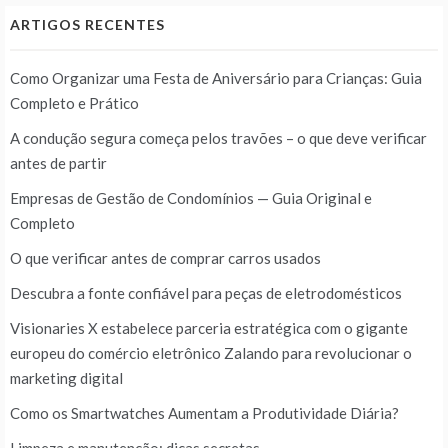
ARTIGOS RECENTES
Como Organizar uma Festa de Aniversário para Crianças: Guia
Completo e Prático
A condução segura começa pelos travões – o que deve verificar
antes de partir
Empresas de Gestão de Condomínios — Guia Original e
Completo
O que verificar antes de comprar carros usados
Descubra a fonte confiável para peças de eletrodomésticos
Visionaries X estabelece parceria estratégica com o gigante
europeu do comércio eletrônico Zalando para revolucionar o
marketing digital
Como os Smartwatches Aumentam a Produtividade Diária?