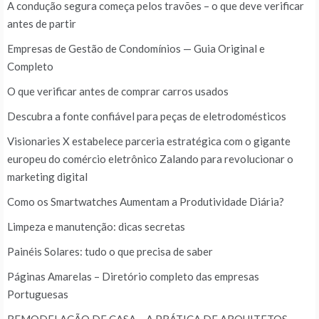
A condução segura começa pelos travões – o que deve verificar
antes de partir
Empresas de Gestão de Condomínios — Guia Original e
Completo
O que verificar antes de comprar carros usados
Descubra a fonte confiável para peças de eletrodomésticos
Visionaries X estabelece parceria estratégica com o gigante
europeu do comércio eletrônico Zalando para revolucionar o
marketing digital
Como os Smartwatches Aumentam a Produtividade Diária?
Limpeza e manutenção: dicas secretas
Painéis Solares: tudo o que precisa de saber
Páginas Amarelas – Diretório completo das empresas
Portuguesas