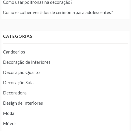
Como usar poltronas na decoração?
Como escolher vestidos de cerimónia para adolescentes?
CATEGORIAS
Candeerios
Decoração de Interiores
Decoração Quarto
Decoração Sala
Decoradora
Design de Interiores
Moda
Móveis