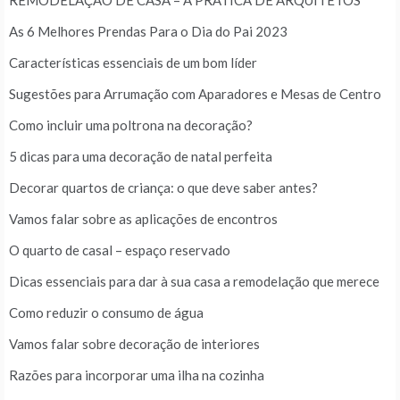
REMODELAÇÃO DE CASA – A PRÁTICA DE ARQUITETOS
As 6 Melhores Prendas Para o Dia do Pai 2023
Características essenciais de um bom líder
Sugestões para Arrumação com Aparadores e Mesas de Centro
Como incluir uma poltrona na decoração?
5 dicas para uma decoração de natal perfeita
Decorar quartos de criança: o que deve saber antes?
Vamos falar sobre as aplicações de encontros
O quarto de casal – espaço reservado
Dicas essenciais para dar à sua casa a remodelação que merece
Como reduzir o consumo de água
Vamos falar sobre decoração de interiores
Razões para incorporar uma ilha na cozinha