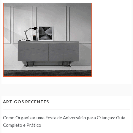
ARTIGOS RECENTES
Como Organizar uma Festa de Aniversário para Crianças: Guia
Completo e Prático