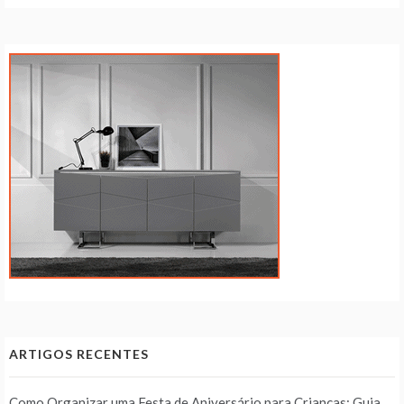
ARTIGOS RECENTES
Como Organizar uma Festa de Aniversário para Crianças: Guia