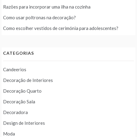
Razões para incorporar uma ilha na cozinha
Como usar poltronas na decoração?
Como escolher vestidos de cerimónia para adolescentes?
CATEGORIAS
Candeerios
Decoração de Interiores
Decoração Quarto
Decoração Sala
Decoradora
Design de Interiores
Moda