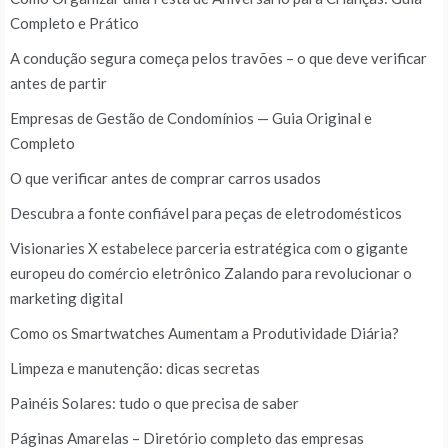
Completo e Prático
A condução segura começa pelos travões – o que deve verificar
antes de partir
Empresas de Gestão de Condomínios — Guia Original e
Completo
O que verificar antes de comprar carros usados
Descubra a fonte confiável para peças de eletrodomésticos
Visionaries X estabelece parceria estratégica com o gigante
europeu do comércio eletrônico Zalando para revolucionar o
marketing digital
Como os Smartwatches Aumentam a Produtividade Diária?
Limpeza e manutenção: dicas secretas
Painéis Solares: tudo o que precisa de saber
Páginas Amarelas – Diretório completo das empresas