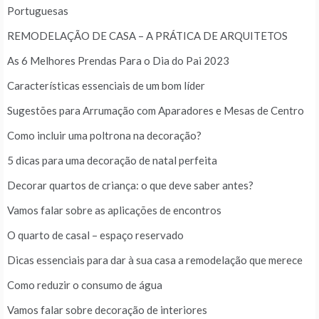
Portuguesas
REMODELAÇÃO DE CASA – A PRÁTICA DE ARQUITETOS
As 6 Melhores Prendas Para o Dia do Pai 2023
Características essenciais de um bom líder
Sugestões para Arrumação com Aparadores e Mesas de Centro
Como incluir uma poltrona na decoração?
5 dicas para uma decoração de natal perfeita
Decorar quartos de criança: o que deve saber antes?
Vamos falar sobre as aplicações de encontros
O quarto de casal – espaço reservado
Dicas essenciais para dar à sua casa a remodelação que merece
Como reduzir o consumo de água
Vamos falar sobre decoração de interiores