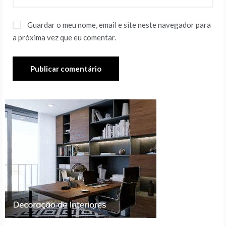
Guardar o meu nome, email e site neste navegador para
a próxima vez que eu comentar.