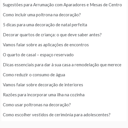
Sugestões para Arrumação com Aparadores e Mesas de Centro
Como incluir uma poltrona na decoração?
5 dicas para uma decoração de natal perfeita
Decorar quartos de criança: o que deve saber antes?
Vamos falar sobre as aplicações de encontros
O quarto de casal – espaço reservado
Dicas essenciais para dar à sua casa a remodelação que merece
Como reduzir o consumo de água
Vamos falar sobre decoração de interiores
Razões para incorporar uma ilha na cozinha
Como usar poltronas na decoração?
Como escolher vestidos de cerimónia para adolescentes?