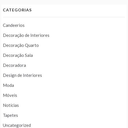
CATEGORIAS
Candeerios
Decoração de Interiores
Decoração Quarto
Decoração Sala
Decoradora
Design de Interiores
Moda
Móveis
Notícias
Tapetes
Uncategorized