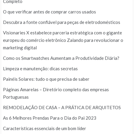
Completo
O que verificar antes de comprar carros usados
Descubra a fonte confiável para peças de eletrodomésticos
Visionaries X estabelece parceria estratégica com o gigante
europeu do comércio eletrônico Zalando para revolucionar o
marketing digital
Como os Smartwatches Aumentam a Produtividade Diária?
Limpeza e manutenção: dicas secretas
Painéis Solares: tudo o que precisa de saber
Páginas Amarelas – Diretório completo das empresas
Portuguesas
REMODELAÇÃO DE CASA – A PRÁTICA DE ARQUITETOS
As 6 Melhores Prendas Para o Dia do Pai 2023
Características essenciais de um bom líder