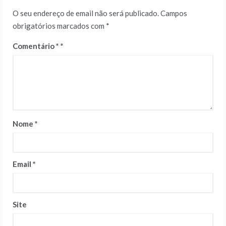
O seu endereço de email não será publicado.
Campos
obrigatórios marcados com
*
Comentário
*
Nome
*
Email
*
Site