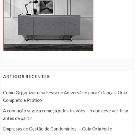
ARTIGOS RECENTES
Como Organizar uma Festa de Aniversário para Crianças: Guia
Completo e Prático
A condução segura começa pelos travões – o que deve verificar
antes de partir
Empresas de Gestão de Condomínios — Guia Original e