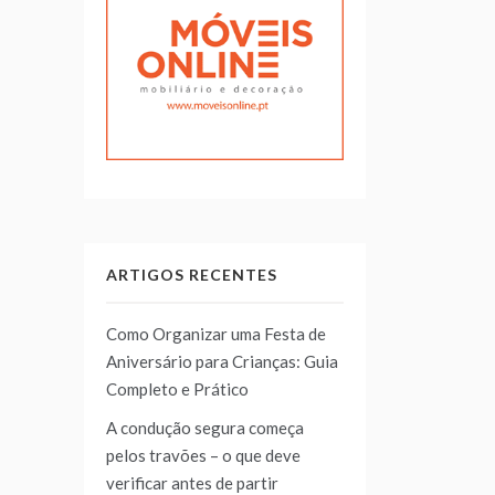
ARTIGOS RECENTES
Como Organizar uma Festa de
Aniversário para Crianças: Guia
Completo e Prático
A condução segura começa
pelos travões – o que deve
verificar antes de partir