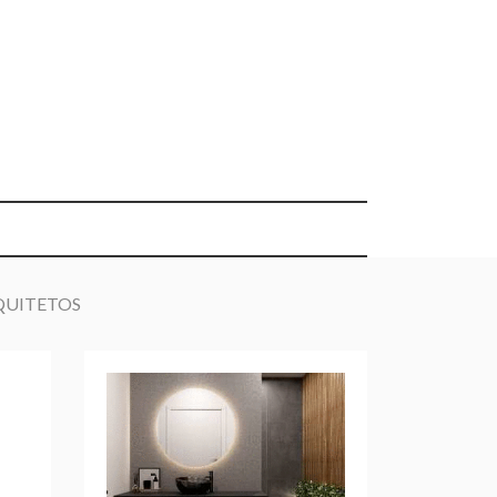
QUITETOS