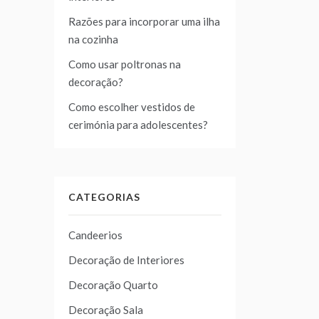
Razões para incorporar uma ilha
na cozinha
Como usar poltronas na
decoração?
Como escolher vestidos de
cerimónia para adolescentes?
CATEGORIAS
Candeerios
Decoração de Interiores
Decoração Quarto
Decoração Sala