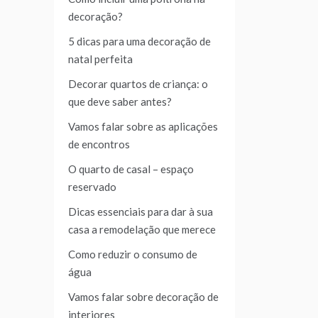
decoração?
5 dicas para uma decoração de
natal perfeita
Decorar quartos de criança: o
que deve saber antes?
Vamos falar sobre as aplicações
de encontros
O quarto de casal – espaço
reservado
Dicas essenciais para dar à sua
casa a remodelação que merece
Como reduzir o consumo de
água
Vamos falar sobre decoração de
interiores