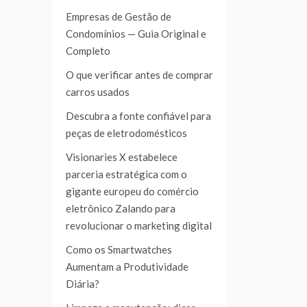
Empresas de Gestão de
Condomínios — Guia Original e
Completo
O que verificar antes de comprar
carros usados
Descubra a fonte confiável para
peças de eletrodomésticos
Visionaries X estabelece
parceria estratégica com o
gigante europeu do comércio
eletrônico Zalando para
revolucionar o marketing digital
Como os Smartwatches
Aumentam a Produtividade
Diária?