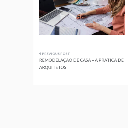
Navegação
REMODELAÇÃO DE CASA – A PRÁTICA DE
de
ARQUITETOS
artigos