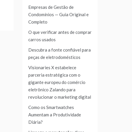
Empresas de Gestão de
Condomínios — Guia Original e
Completo
O que verificar antes de comprar
carros usados
Descubra a fonte confiável para
peças de eletrodomésticos
Visionaries X estabelece
parceria estratégica com o
gigante europeu do comércio
eletrônico Zalando para
revolucionar o marketing digital
Como os Smartwatches
Aumentam a Produtividade
Diária?