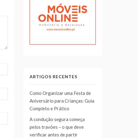
ARTIGOS RECENTES
Como Organizar uma Festa de
Aniversário para Crianças: Guia
Completo e Prático
A condução segura começa
pelos travões – o que deve
verificar antes de partir