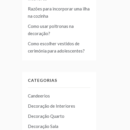
Razões para incorporar uma ilha
na cozinha
Como usar poltronas na
decoração?
Como escolher vestidos de
cerimónia para adolescentes?
CATEGORIAS
Candeerios
Decoração de Interiores
Decoração Quarto
Decoração Sala