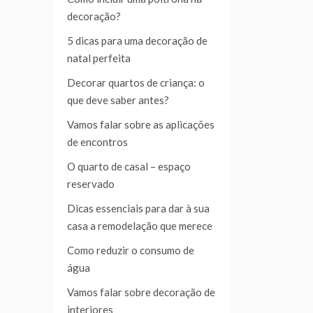
decoração?
5 dicas para uma decoração de
natal perfeita
Decorar quartos de criança: o
que deve saber antes?
Vamos falar sobre as aplicações
de encontros
O quarto de casal – espaço
reservado
Dicas essenciais para dar à sua
casa a remodelação que merece
Como reduzir o consumo de
água
Vamos falar sobre decoração de
interiores