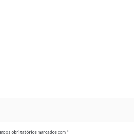
mpos obrigatórios marcados com
*