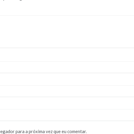
vegador para a próxima vez que eu comentar.