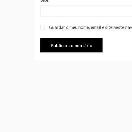
Site
Guardar o meu nome, email e site neste na