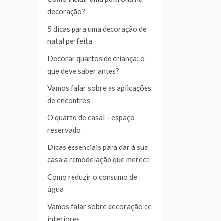
decoração?
5 dicas para uma decoração de
natal perfeita
Decorar quartos de criança: o
que deve saber antes?
Vamos falar sobre as aplicações
de encontros
O quarto de casal – espaço
reservado
Dicas essenciais para dar à sua
casa a remodelação que merece
Como reduzir o consumo de
água
Vamos falar sobre decoração de
interiores