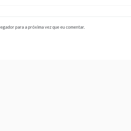
vegador para a próxima vez que eu comentar.