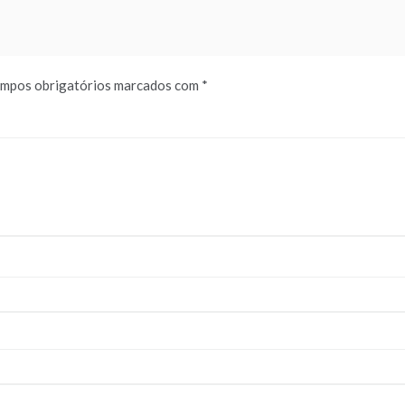
mpos obrigatórios marcados com
*