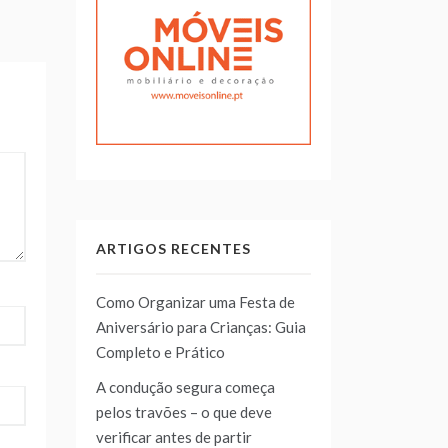
ARTIGOS RECENTES
Como Organizar uma Festa de
Aniversário para Crianças: Guia
Completo e Prático
A condução segura começa
pelos travões – o que deve
verificar antes de partir