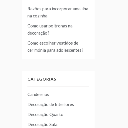
Razões para incorporar uma ilha
na cozinha
Como usar poltronas na
decoração?
Como escolher vestidos de
cerimónia para adolescentes?
CATEGORIAS
Candeerios
Decoração de Interiores
Decoração Quarto
Decoração Sala