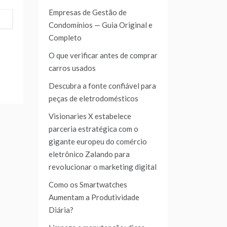
Empresas de Gestão de
Condomínios — Guia Original e
Completo
O que verificar antes de comprar
carros usados
Descubra a fonte confiável para
peças de eletrodomésticos
Visionaries X estabelece
parceria estratégica com o
gigante europeu do comércio
eletrônico Zalando para
revolucionar o marketing digital
Como os Smartwatches
Aumentam a Produtividade
Diária?