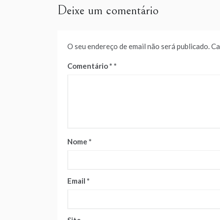
Deixe um comentário
O seu endereço de email não será publicado.
Ca
Comentário
*
Nome
*
Email
*