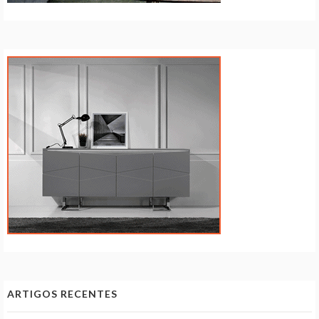
ARTIGOS RECENTES