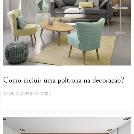
Como incluir uma poltrona na decoração?
12 DE DEZEMBRO, 2022