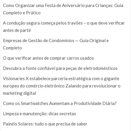
Como Organizar uma Festa de Aniversário para Crianças: Guia
Completo e Prático
A condução segura começa pelos travões – o que deve verificar
antes de partir
Empresas de Gestão de Condomínios — Guia Original e
Completo
O que verificar antes de comprar carros usados
Descubra a fonte confiável para peças de eletrodomésticos
Visionaries X estabelece parceria estratégica com o gigante
europeu do comércio eletrônico Zalando para revolucionar o
marketing digital
Como os Smartwatches Aumentam a Produtividade Diária?
Limpeza e manutenção: dicas secretas
Painéis Solares: tudo o que precisa de saber