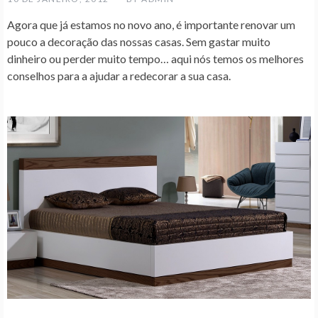
Agora que já estamos no novo ano, é importante renovar um
pouco a decoração das nossas casas. Sem gastar muito
dinheiro ou perder muito tempo… aqui nós temos os melhores
conselhos para a ajudar a redecorar a sua casa.