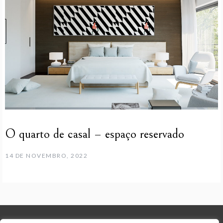
O quarto de casal – espaço reservado
14 DE NOVEMBRO, 2022