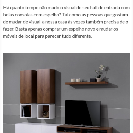
Há quanto tempo não mudo o visual do seu hall de entrada com
belas consolas com espelho? Tal como as pessoas que gostam
de mudar de visual, a nossa casa às vezes também precisa de o
fazer. Basta apenas comprar um espelho novo e mudar os
móveis de local para parecer tudo diferente.