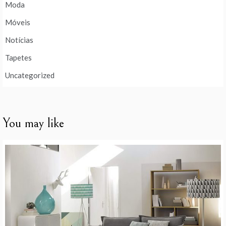
Moda
Móveis
Notícias
Tapetes
Uncategorized
You may like