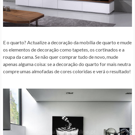
E o quarto? Actualize a decoração da mobília de quarto e mude
os elementos de decoração como tapetes, os cortinados e a
roupa da cama. Se não quer comprar tudo de novo, mude
apenas alguma coisa: se a decoração do quarto for mais neutra
compre umas almofadas de cores coloridas e verá o resultado!