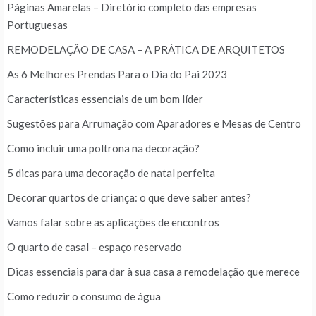
Páginas Amarelas – Diretório completo das empresas
Portuguesas
REMODELAÇÃO DE CASA – A PRÁTICA DE ARQUITETOS
As 6 Melhores Prendas Para o Dia do Pai 2023
Características essenciais de um bom líder
Sugestões para Arrumação com Aparadores e Mesas de Centro
Como incluir uma poltrona na decoração?
5 dicas para uma decoração de natal perfeita
Decorar quartos de criança: o que deve saber antes?
Vamos falar sobre as aplicações de encontros
O quarto de casal – espaço reservado
Dicas essenciais para dar à sua casa a remodelação que merece
Como reduzir o consumo de água