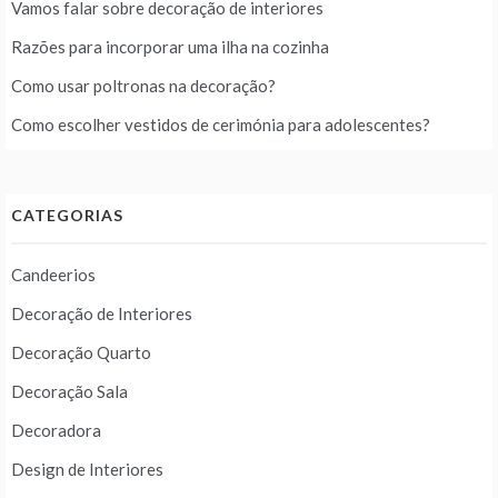
Vamos falar sobre decoração de interiores
Razões para incorporar uma ilha na cozinha
Como usar poltronas na decoração?
Como escolher vestidos de cerimónia para adolescentes?
CATEGORIAS
Candeerios
Decoração de Interiores
Decoração Quarto
Decoração Sala
Decoradora
Design de Interiores