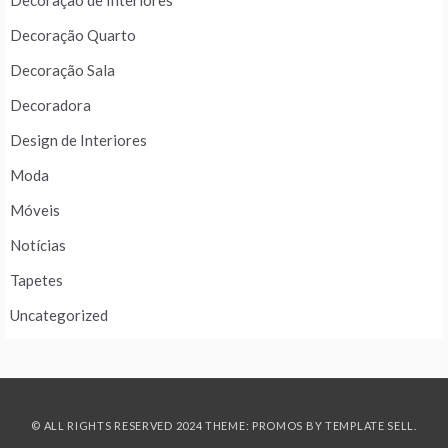
Decoração de Interiores
Decoração Quarto
Decoração Sala
Decoradora
Design de Interiores
Moda
Móveis
Notícias
Tapetes
Uncategorized
© ALL RIGHTS RESERVED 2024 THEME: PROMOS BY
TEMPLATE SELL
.