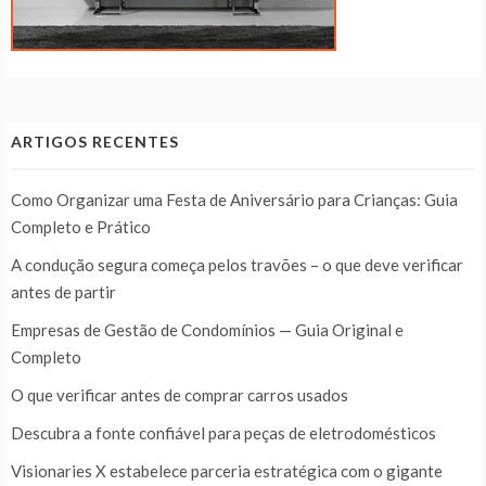
ARTIGOS RECENTES
Como Organizar uma Festa de Aniversário para Crianças: Guia
Completo e Prático
A condução segura começa pelos travões – o que deve verificar
antes de partir
Empresas de Gestão de Condomínios — Guia Original e
Completo
O que verificar antes de comprar carros usados
Descubra a fonte confiável para peças de eletrodomésticos
Visionaries X estabelece parceria estratégica com o gigante