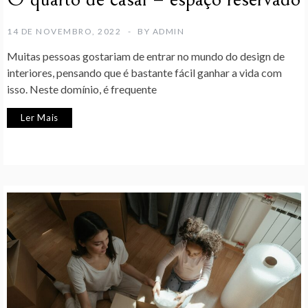
14 DE NOVEMBRO, 2022
BY
ADMIN
Muitas pessoas gostariam de entrar no mundo do design de
interiores, pensando que é bastante fácil ganhar a vida com
isso. Neste domínio, é frequente
Ler Mais