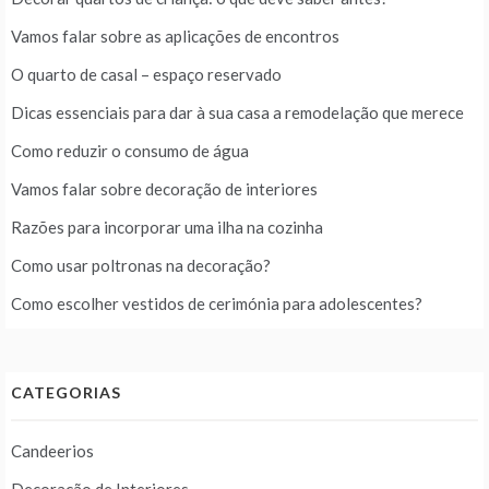
Vamos falar sobre as aplicações de encontros
O quarto de casal – espaço reservado
Dicas essenciais para dar à sua casa a remodelação que merece
Como reduzir o consumo de água
Vamos falar sobre decoração de interiores
Razões para incorporar uma ilha na cozinha
Como usar poltronas na decoração?
Como escolher vestidos de cerimónia para adolescentes?
CATEGORIAS
Candeerios