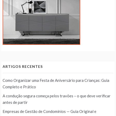
ARTIGOS RECENTES
Como Organizar uma Festa de Aniversário para Crianças: Guia
Completo e Prático
A condução segura começa pelos travões – o que deve verificar
antes de partir
Empresas de Gestão de Condomínios — Guia Original e