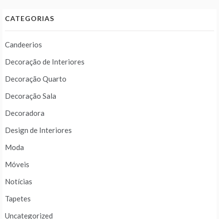
CATEGORIAS
Candeerios
Decoração de Interiores
Decoração Quarto
Decoração Sala
Decoradora
Design de Interiores
Moda
Móveis
Notícias
Tapetes
Uncategorized