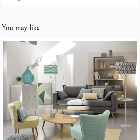
You may like