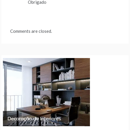
Obrigado
Comments are closed.