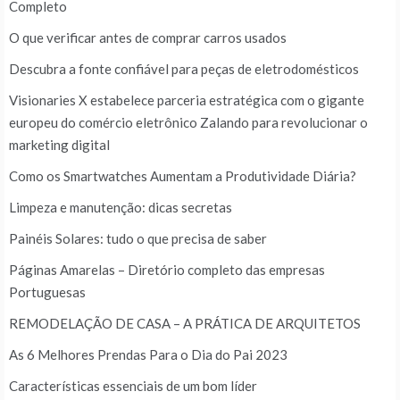
Completo
O que verificar antes de comprar carros usados
Descubra a fonte confiável para peças de eletrodomésticos
Visionaries X estabelece parceria estratégica com o gigante
europeu do comércio eletrônico Zalando para revolucionar o
marketing digital
Como os Smartwatches Aumentam a Produtividade Diária?
Limpeza e manutenção: dicas secretas
Painéis Solares: tudo o que precisa de saber
Páginas Amarelas – Diretório completo das empresas
Portuguesas
REMODELAÇÃO DE CASA – A PRÁTICA DE ARQUITETOS
As 6 Melhores Prendas Para o Dia do Pai 2023
Características essenciais de um bom líder