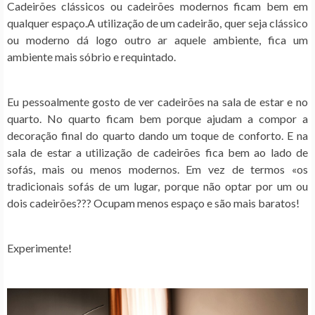
Cadeirões clássicos ou cadeirões modernos ficam bem em
qualquer espaço.A utilização de um cadeirão, quer seja clássico
ou moderno dá logo outro ar aquele ambiente, fica um
ambiente mais sóbrio e requintado.
Eu pessoalmente gosto de ver cadeirões na sala de estar e no
quarto. No quarto ficam bem porque ajudam a compor a
decoração final do quarto dando um toque de conforto. E na
sala de estar a utilização de cadeirões fica bem ao lado de
sofás, mais ou menos modernos. Em vez de termos «os
tradicionais sofás de um lugar, porque não optar por um ou
dois cadeirões??? Ocupam menos espaço e são mais baratos!
Experimente!