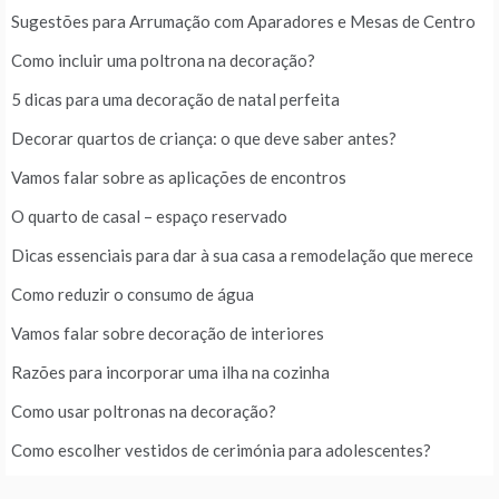
Sugestões para Arrumação com Aparadores e Mesas de Centro
Como incluir uma poltrona na decoração?
5 dicas para uma decoração de natal perfeita
Decorar quartos de criança: o que deve saber antes?
Vamos falar sobre as aplicações de encontros
O quarto de casal – espaço reservado
Dicas essenciais para dar à sua casa a remodelação que merece
Como reduzir o consumo de água
Vamos falar sobre decoração de interiores
Razões para incorporar uma ilha na cozinha
Como usar poltronas na decoração?
Como escolher vestidos de cerimónia para adolescentes?