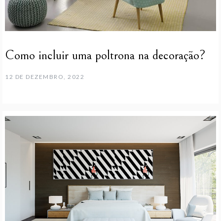
Como incluir uma poltrona na decoração?
12 DE DEZEMBRO, 2022