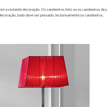
m a restante decoração. Os candeeiros teto ou os candeeiros de 
ecoração, tudo deve ser pensado, inclusivamente os candeeiros.