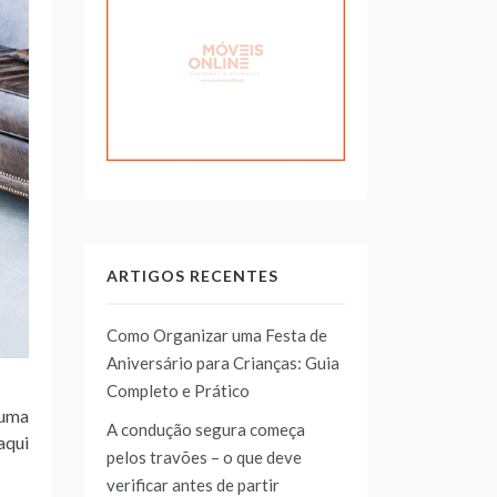
ARTIGOS RECENTES
Como Organizar uma Festa de
Aniversário para Crianças: Guia
Completo e Prático
 uma
A condução segura começa
aqui
pelos travões – o que deve
verificar antes de partir