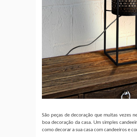
São peças de decoração que muitas vezes n
boa decoração da casa. Um simples candeeiro
como decorar a sua casa com candeeiros e co