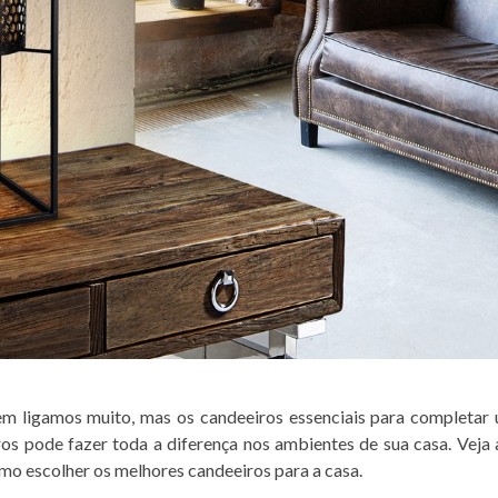
em ligamos muito, mas os candeeiros essenciais para completar
s pode fazer toda a diferença nos ambientes de sua casa. Veja 
mo escolher os melhores candeeiros para a casa.