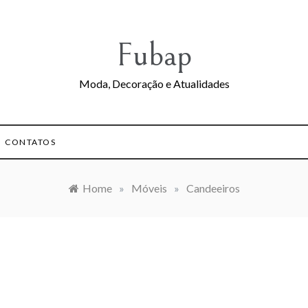
Fubap
Moda, Decoração e Atualidades
CONTATOS
Home
»
Móveis
»
Candeeiros