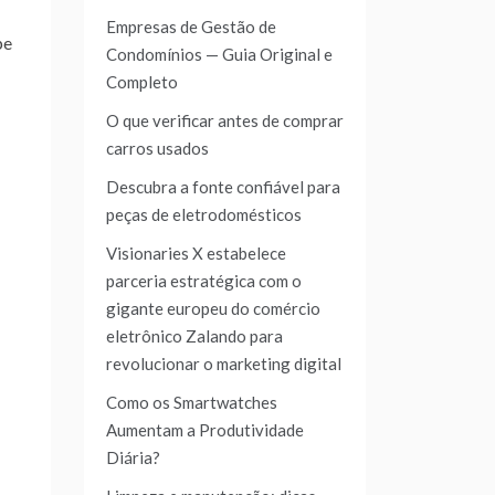
Empresas de Gestão de
pe
Condomínios — Guia Original e
Completo
O que verificar antes de comprar
carros usados
Descubra a fonte confiável para
peças de eletrodomésticos
Visionaries X estabelece
parceria estratégica com o
gigante europeu do comércio
eletrônico Zalando para
revolucionar o marketing digital
Como os Smartwatches
Aumentam a Produtividade
Diária?