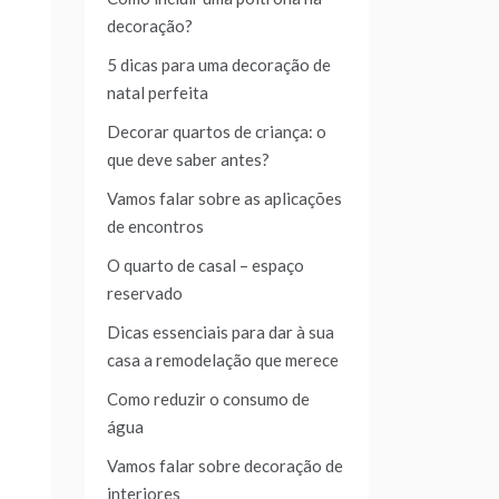
decoração?
5 dicas para uma decoração de
natal perfeita
Decorar quartos de criança: o
que deve saber antes?
Vamos falar sobre as aplicações
de encontros
O quarto de casal – espaço
reservado
Dicas essenciais para dar à sua
casa a remodelação que merece
Como reduzir o consumo de
água
Vamos falar sobre decoração de
interiores