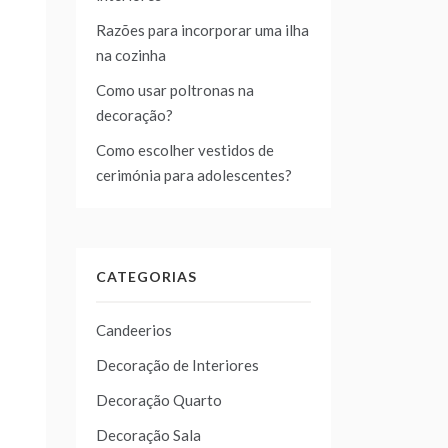
Razões para incorporar uma ilha
na cozinha
Como usar poltronas na
decoração?
Como escolher vestidos de
cerimónia para adolescentes?
CATEGORIAS
Candeerios
Decoração de Interiores
Decoração Quarto
Decoração Sala