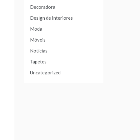
Decoradora
Design de Interiores
Moda
Móveis
Notícias
Tapetes
Uncategorized