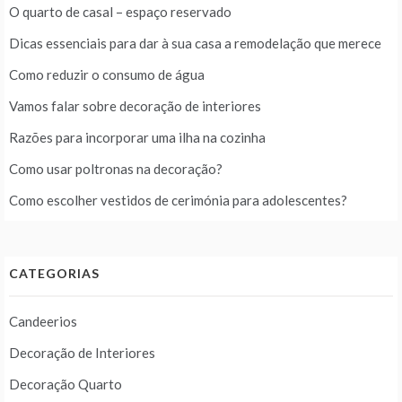
O quarto de casal – espaço reservado
Dicas essenciais para dar à sua casa a remodelação que merece
Como reduzir o consumo de água
Vamos falar sobre decoração de interiores
Razões para incorporar uma ilha na cozinha
Como usar poltronas na decoração?
Como escolher vestidos de cerimónia para adolescentes?
CATEGORIAS
Candeerios
Decoração de Interiores
Decoração Quarto