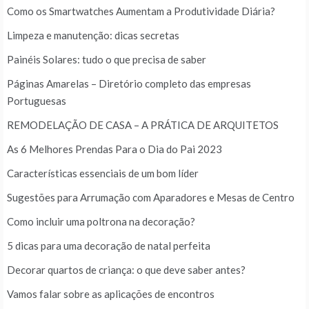
Como os Smartwatches Aumentam a Produtividade Diária?
Limpeza e manutenção: dicas secretas
Painéis Solares: tudo o que precisa de saber
Páginas Amarelas – Diretório completo das empresas
Portuguesas
REMODELAÇÃO DE CASA – A PRÁTICA DE ARQUITETOS
As 6 Melhores Prendas Para o Dia do Pai 2023
Características essenciais de um bom líder
Sugestões para Arrumação com Aparadores e Mesas de Centro
Como incluir uma poltrona na decoração?
5 dicas para uma decoração de natal perfeita
Decorar quartos de criança: o que deve saber antes?
Vamos falar sobre as aplicações de encontros