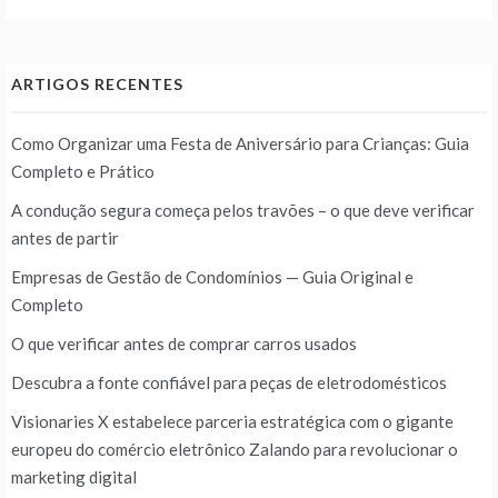
ARTIGOS RECENTES
Como Organizar uma Festa de Aniversário para Crianças: Guia
Completo e Prático
A condução segura começa pelos travões – o que deve verificar
antes de partir
Empresas de Gestão de Condomínios — Guia Original e
Completo
O que verificar antes de comprar carros usados
Descubra a fonte confiável para peças de eletrodomésticos
Visionaries X estabelece parceria estratégica com o gigante
europeu do comércio eletrônico Zalando para revolucionar o
marketing digital