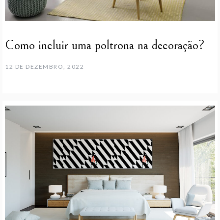
Como incluir uma poltrona na decoração?
12 DE DEZEMBRO, 2022