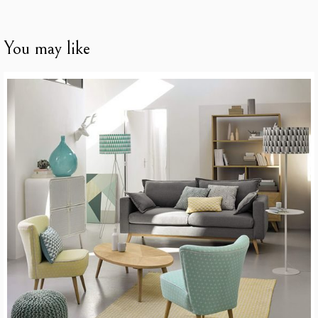
You may like