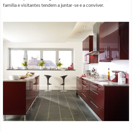
família e visitantes tendem a juntar-se e a conviver.