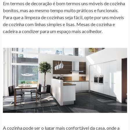
Em termos de decoração é bom termos uns móveis de cozinha
bonitos, mas ao mesmo tempo muito práticos e funcionais.
Para que a limpeza de cozinhas seja fácil, opte por uns móveis
de cozinha com linhas simples e lisas. Mesas de cozinha e
cadeira a condizer para um espaço mais acolhedor.
A cozinha pode ser o lugar mais confortável da casa, onde a