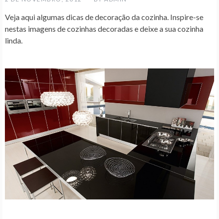
Veja aqui algumas dicas de decoração da cozinha. Inspire-se
nestas imagens de cozinhas decoradas e deixe a sua cozinha
linda.