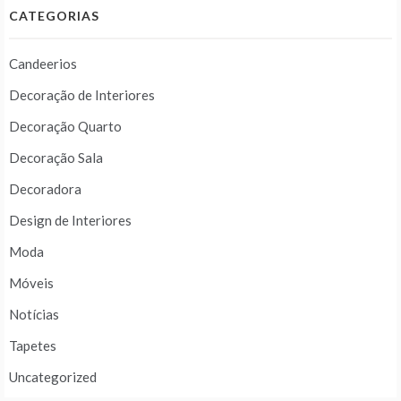
CATEGORIAS
Candeerios
Decoração de Interiores
Decoração Quarto
Decoração Sala
Decoradora
Design de Interiores
Moda
Móveis
Notícias
Tapetes
Uncategorized