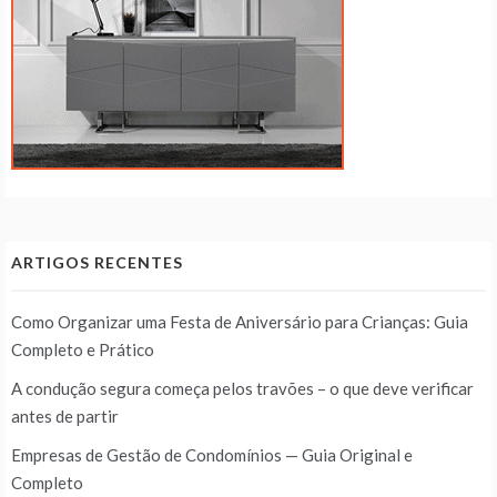
ARTIGOS RECENTES
Como Organizar uma Festa de Aniversário para Crianças: Guia
Completo e Prático
A condução segura começa pelos travões – o que deve verificar
antes de partir
Empresas de Gestão de Condomínios — Guia Original e
Completo