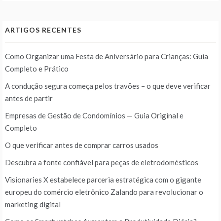
ARTIGOS RECENTES
Como Organizar uma Festa de Aniversário para Crianças: Guia
Completo e Prático
A condução segura começa pelos travões – o que deve verificar
antes de partir
Empresas de Gestão de Condomínios — Guia Original e
Completo
O que verificar antes de comprar carros usados
Descubra a fonte confiável para peças de eletrodomésticos
Visionaries X estabelece parceria estratégica com o gigante
europeu do comércio eletrônico Zalando para revolucionar o
marketing digital