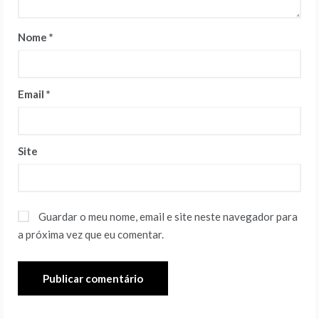
Nome
*
Email
*
Site
Guardar o meu nome, email e site neste navegador para
a próxima vez que eu comentar.