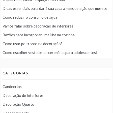
Dicas essenciais para dar à sua casa a remodelação que merece
Como reduzir o consumo de água
Vamos falar sobre decoração de interiores
Razões para incorporar uma ilha na cozinha
Como usar poltronas na decoração?
Como escolher vestidos de cerimónia para adolescentes?
CATEGORIAS
Candeerios
Decoração de Interiores
Decoração Quarto