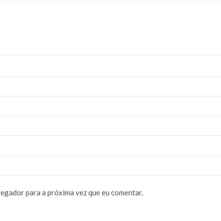
vegador para a próxima vez que eu comentar.