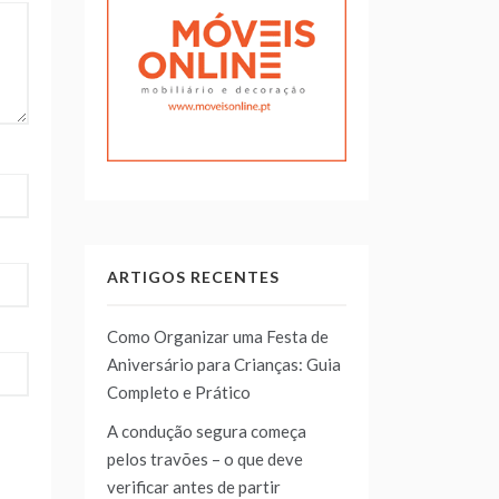
ARTIGOS RECENTES
Como Organizar uma Festa de
Aniversário para Crianças: Guia
Completo e Prático
A condução segura começa
pelos travões – o que deve
verificar antes de partir