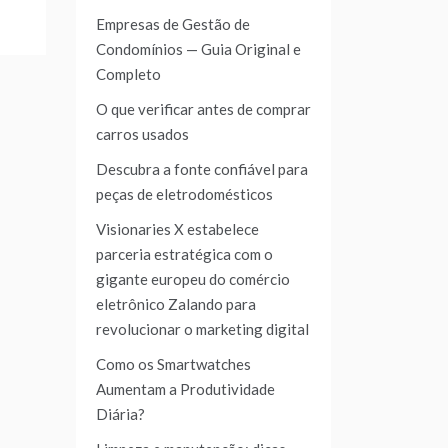
Empresas de Gestão de
Condomínios — Guia Original e
Completo
O que verificar antes de comprar
carros usados
Descubra a fonte confiável para
peças de eletrodomésticos
Visionaries X estabelece
parceria estratégica com o
gigante europeu do comércio
eletrônico Zalando para
revolucionar o marketing digital
Como os Smartwatches
Aumentam a Produtividade
Diária?