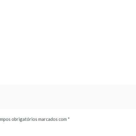
mpos obrigatórios marcados com
*