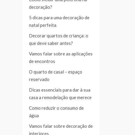
decoração?
5 dicas para uma decoração de
natal perfeita
Decorar quartos de criança: o
que deve saber antes?
Vamos falar sobre as aplicações
de encontros
O quarto de casal – espaço
reservado
Dicas essenciais para dar à sua
casa a remodelação que merece
Como reduzir o consumo de
água
Vamos falar sobre decoração de
interiores