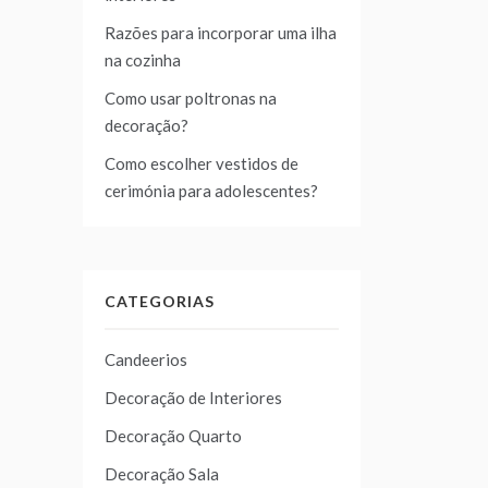
Razões para incorporar uma ilha
na cozinha
Como usar poltronas na
decoração?
Como escolher vestidos de
cerimónia para adolescentes?
CATEGORIAS
Candeerios
Decoração de Interiores
Decoração Quarto
Decoração Sala