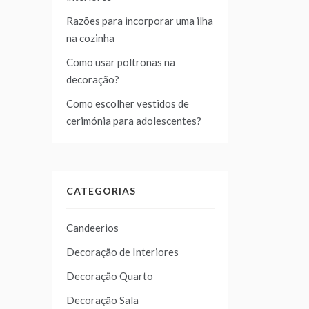
Razões para incorporar uma ilha
na cozinha
Como usar poltronas na
decoração?
Como escolher vestidos de
cerimónia para adolescentes?
CATEGORIAS
Candeerios
Decoração de Interiores
Decoração Quarto
Decoração Sala