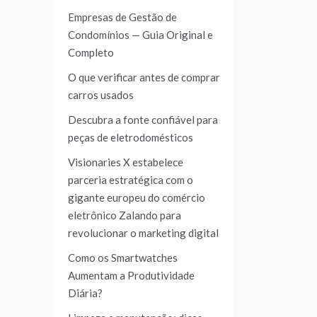
Empresas de Gestão de
Condomínios — Guia Original e
Completo
O que verificar antes de comprar
carros usados
Descubra a fonte confiável para
peças de eletrodomésticos
Visionaries X estabelece
parceria estratégica com o
gigante europeu do comércio
eletrônico Zalando para
revolucionar o marketing digital
Como os Smartwatches
Aumentam a Produtividade
Diária?