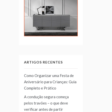
ARTIGOS RECENTES
Como Organizar uma Festa de
Aniversário para Crianças: Guia
Completo e Prático
A condução segura começa
pelos travões – o que deve
verificar antes de partir