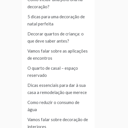
decoração?
5 dicas para uma decoração de
natal perfeita
Decorar quartos de criança: o
que deve saber antes?
Vamos falar sobre as aplicações
de encontros
O quarto de casal – espaço
reservado
Dicas essenciais para dar à sua
casa a remodelação que merece
Como reduzir o consumo de
água
Vamos falar sobre decoração de
interiores