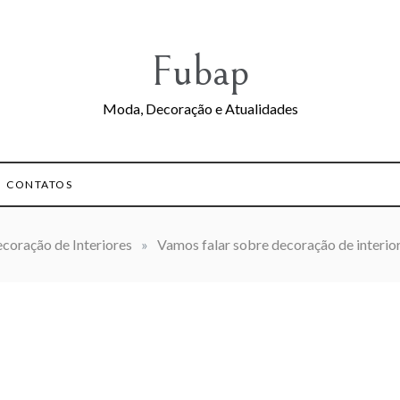
Fubap
Moda, Decoração e Atualidades
CONTATOS
coração de Interiores
»
Vamos falar sobre decoração de interio