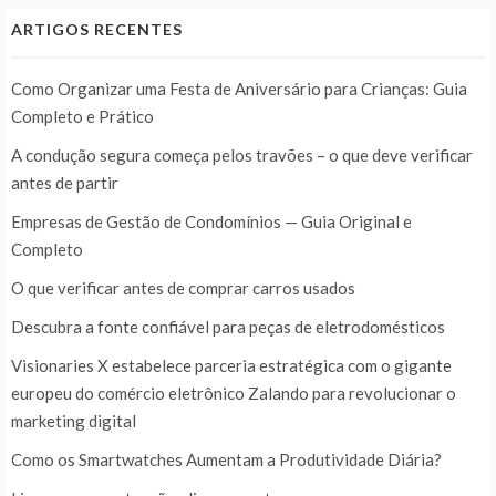
ARTIGOS RECENTES
Como Organizar uma Festa de Aniversário para Crianças: Guia
Completo e Prático
A condução segura começa pelos travões – o que deve verificar
antes de partir
Empresas de Gestão de Condomínios — Guia Original e
Completo
O que verificar antes de comprar carros usados
Descubra a fonte confiável para peças de eletrodomésticos
Visionaries X estabelece parceria estratégica com o gigante
europeu do comércio eletrônico Zalando para revolucionar o
marketing digital
Como os Smartwatches Aumentam a Produtividade Diária?