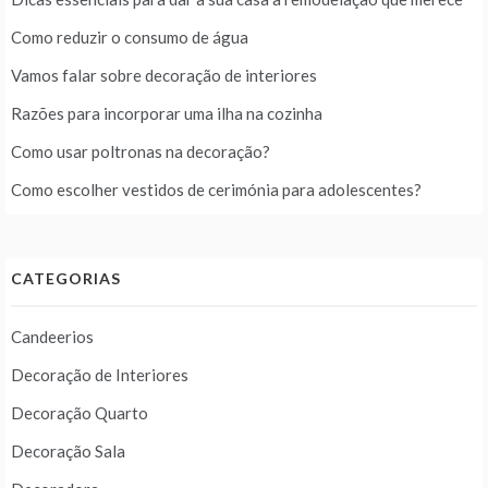
Como reduzir o consumo de água
Vamos falar sobre decoração de interiores
Razões para incorporar uma ilha na cozinha
Como usar poltronas na decoração?
Como escolher vestidos de cerimónia para adolescentes?
CATEGORIAS
Candeerios
Decoração de Interiores
Decoração Quarto
Decoração Sala