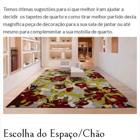
Temos ótimas sugestões para si que melhor iram ajudar a
decidir os tapetes de quarto e como tirar melhor partido desta
magnífica peça de decoração para a sua sala de jantar ou até
mesmo para complementar a sua mobília de quarto.
Escolha do Espaço/Chão