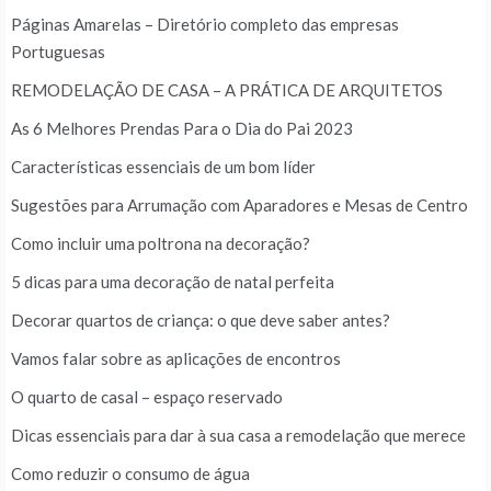
Páginas Amarelas – Diretório completo das empresas
Portuguesas
REMODELAÇÃO DE CASA – A PRÁTICA DE ARQUITETOS
As 6 Melhores Prendas Para o Dia do Pai 2023
Características essenciais de um bom líder
Sugestões para Arrumação com Aparadores e Mesas de Centro
Como incluir uma poltrona na decoração?
5 dicas para uma decoração de natal perfeita
Decorar quartos de criança: o que deve saber antes?
Vamos falar sobre as aplicações de encontros
O quarto de casal – espaço reservado
Dicas essenciais para dar à sua casa a remodelação que merece
Como reduzir o consumo de água