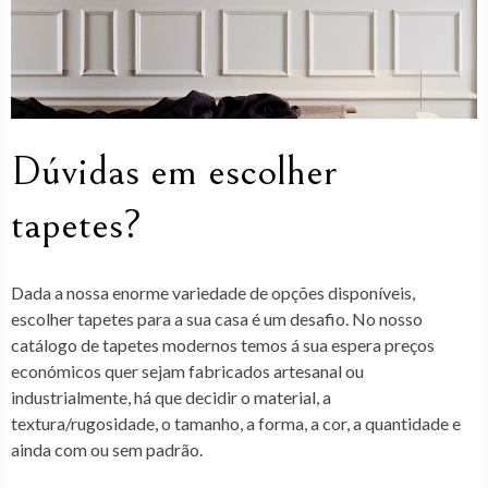
Dúvidas em escolher
tapetes?
Dada a nossa enorme variedade de opções disponíveis,
escolher tapetes para a sua casa é um desafio. No nosso
catálogo de tapetes modernos temos á sua espera preços
económicos quer sejam fabricados artesanal ou
industrialmente, há que decidir o material, a
textura/rugosidade, o tamanho, a forma, a cor, a quantidade e
ainda com ou sem padrão.