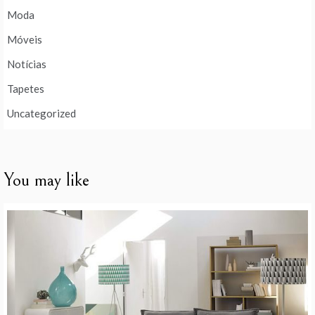
Moda
Móveis
Notícias
Tapetes
Uncategorized
You may like