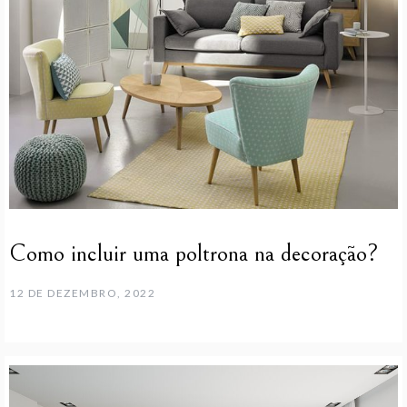
Como incluir uma poltrona na decoração?
12 DE DEZEMBRO, 2022