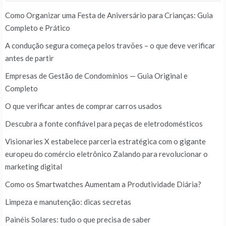
Como Organizar uma Festa de Aniversário para Crianças: Guia
Completo e Prático
A condução segura começa pelos travões – o que deve verificar
antes de partir
Empresas de Gestão de Condomínios — Guia Original e
Completo
O que verificar antes de comprar carros usados
Descubra a fonte confiável para peças de eletrodomésticos
Visionaries X estabelece parceria estratégica com o gigante
europeu do comércio eletrônico Zalando para revolucionar o
marketing digital
Como os Smartwatches Aumentam a Produtividade Diária?
Limpeza e manutenção: dicas secretas
Painéis Solares: tudo o que precisa de saber