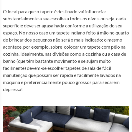
O local para que o tapete é destinado vai influenciar
substancialmente a sua escolha a todos os níveis ou seja, cada
superfície deve ser agasalhada conforme a utilização do seu
espaço. No nosso caso um tapete indiano feito á mão no quarto
de brincar dos pequenos não será o mais indicado; o mesmo
acontece, por exemplo, sobre colocar um tapete com pêlo na
cozinha. Idealmente, nas divisões como a cozinha ou a casa de
banho (que têm bastante movimento e se sujam muito
facilmente) devem-se escolher tapetes de sala de fácil
manutenção que possam ser rapida e facilmente lavados na
máquina e preferencialmente pouco grossos para secarem
depressa!