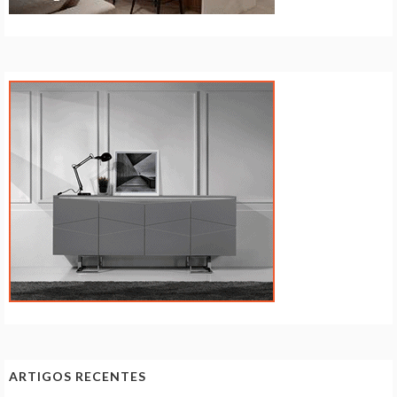
ARTIGOS RECENTES