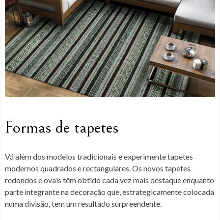
Formas de tapetes
Vá além dos modelos tradicionais e experimente tapetes
modernos quadrados e rectangulares. Os novos tapetes
redondos e ovais têm obtido cada vez mais destaque enquanto
parte integrante na decoração que, estrategicamente colocada
numa divisão, tem um resultado surpreendente.