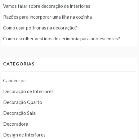
Vamos falar sobre decoração de interiores
Razões para incorporar uma ilha na cozinha
Como usar poltronas na decoração?
Como escolher vestidos de cerimónia para adolescentes?
CATEGORIAS
Candeerios
Decoração de Interiores
Decoração Quarto
Decoração Sala
Decoradora
Design de Interiores