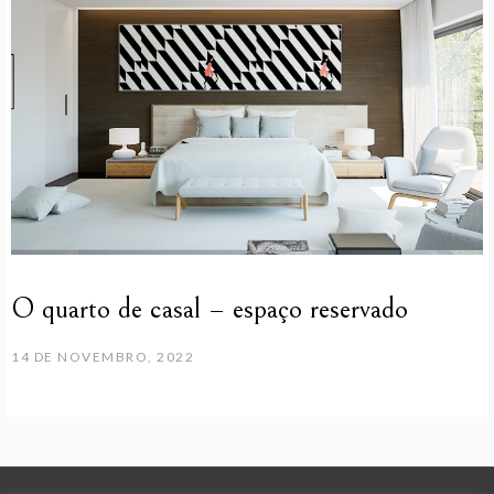
O quarto de casal – espaço reservado
14 DE NOVEMBRO, 2022