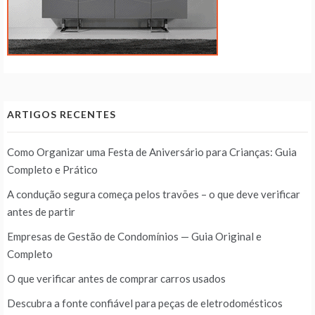
ARTIGOS RECENTES
Como Organizar uma Festa de Aniversário para Crianças: Guia
Completo e Prático
A condução segura começa pelos travões – o que deve verificar
antes de partir
Empresas de Gestão de Condomínios — Guia Original e
Completo
O que verificar antes de comprar carros usados
Descubra a fonte confiável para peças de eletrodomésticos