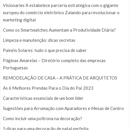
Visionaries X estabelece parceria estratégica com o gigante
europeu do comércio eletrônico Zalando para revolucionar o
marketing digital
Como os Smartwatches Aumentam a Produtividade Diária?
Limpeza e manutenção: dicas secretas
Painéis Solares: tudo o que precisa de saber
Páginas Amarelas – Diretório completo das empresas
Portuguesas
REMODELAÇÃO DE CASA – A PRÁTICA DE ARQUITETOS
As 6 Melhores Prendas Para o Dia do Pai 2023
Características essenciais de um bom líder
Sugestões para Arrumação com Aparadores e Mesas de Centro
Como incluir uma poltrona na decoração?
5 dicas para uma decoração de natal perfeita