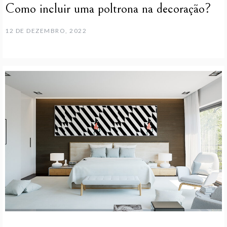
Como incluir uma poltrona na decoração?
12 DE DEZEMBRO, 2022