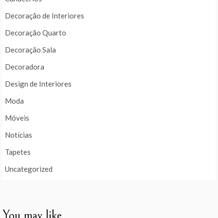
Decoração de Interiores
Decoração Quarto
Decoração Sala
Decoradora
Design de Interiores
Moda
Móveis
Notícias
Tapetes
Uncategorized
You may like