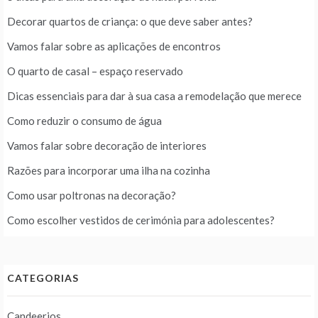
Decorar quartos de criança: o que deve saber antes?
Vamos falar sobre as aplicações de encontros
O quarto de casal – espaço reservado
Dicas essenciais para dar à sua casa a remodelação que merece
Como reduzir o consumo de água
Vamos falar sobre decoração de interiores
Razões para incorporar uma ilha na cozinha
Como usar poltronas na decoração?
Como escolher vestidos de cerimónia para adolescentes?
CATEGORIAS
Candeerios