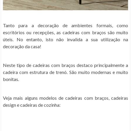
Tanto para a decoração de ambientes formais, como
escritórios ou recepções, as cadeiras com braços são muito
úteis. No entanto, isto não invalida a sua utilização na
decoração da casa!
Neste tipo de cadeiras com braços destaco principalmente a
cadeira com estrutura de trenó. São muito modernas e muito
bonitas.
Veja mais alguns modelos de cadeiras com braços, cadeiras
design e cadeiras de cozinha: