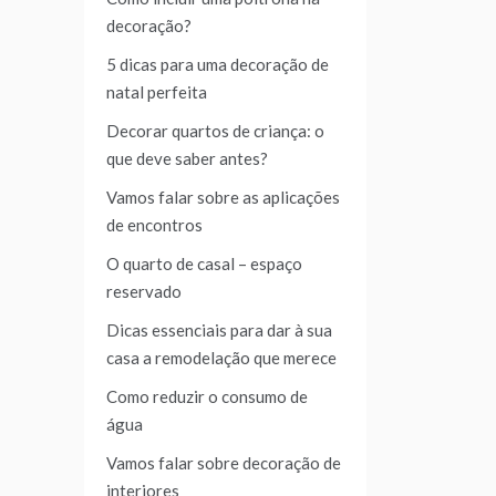
decoração?
5 dicas para uma decoração de
natal perfeita
Decorar quartos de criança: o
que deve saber antes?
Vamos falar sobre as aplicações
de encontros
O quarto de casal – espaço
reservado
Dicas essenciais para dar à sua
casa a remodelação que merece
Como reduzir o consumo de
água
Vamos falar sobre decoração de
interiores