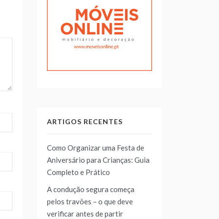
ARTIGOS RECENTES
Como Organizar uma Festa de
Aniversário para Crianças: Guia
Completo e Prático
A condução segura começa
pelos travões – o que deve
verificar antes de partir