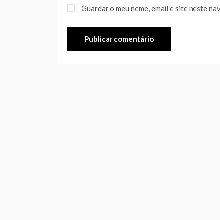
Guardar o meu nome, email e site neste na