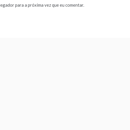
vegador para a próxima vez que eu comentar.