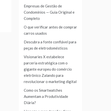
Empresas de Gestão de
Condomínios — Guia Original e
Completo
O que verificar antes de comprar
carros usados
Descubra a fonte confiável para
peças de eletrodomésticos
Visionaries X estabelece
parceria estratégica com o
gigante europeu do comércio
eletrônico Zalando para
revolucionar o marketing digital
Como os Smartwatches
Aumentam a Produtividade
Diária?