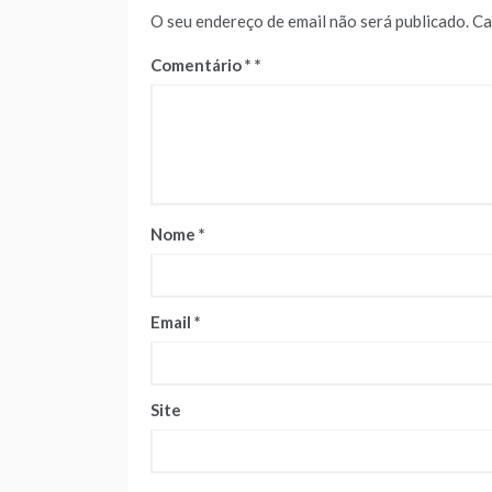
O seu endereço de email não será publicado.
Ca
Comentário
*
Nome
*
Email
*
Site