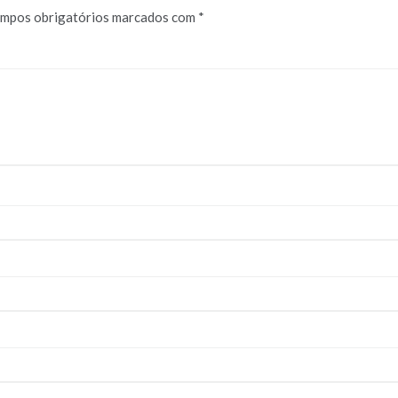
mpos obrigatórios marcados com
*