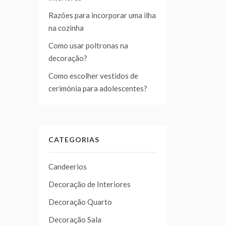
Razões para incorporar uma ilha
na cozinha
Como usar poltronas na
decoração?
Como escolher vestidos de
cerimónia para adolescentes?
CATEGORIAS
Candeerios
Decoração de Interiores
Decoração Quarto
Decoração Sala