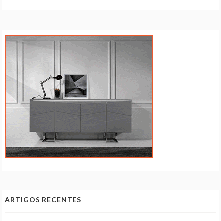
ARTIGOS RECENTES