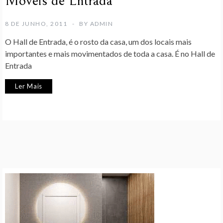
Móveis de Entrada
8 DE JUNHO, 2011
BY
ADMIN
O Hall de Entrada, é o rosto da casa, um dos locais mais
importantes e mais movimentados de toda a casa. É no Hall de
Entrada
Ler Mais