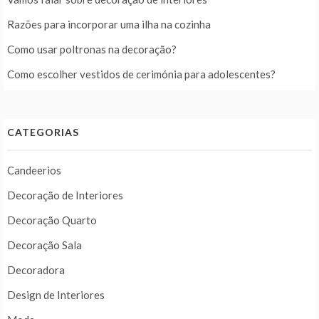
Razões para incorporar uma ilha na cozinha
Como usar poltronas na decoração?
Como escolher vestidos de cerimónia para adolescentes?
CATEGORIAS
Candeerios
Decoração de Interiores
Decoração Quarto
Decoração Sala
Decoradora
Design de Interiores