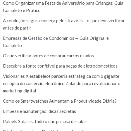
Como Organizar uma Festa de Aniversário para Crianças: Guia
Completo e Prático
A condução segura começa pelos travões – o que deve verificar
antes de partir
Empresas de Gestão de Condomínios — Guia Original e
Completo
O que verificar antes de comprar carros usados
Descubra a fonte confiável para peças de eletrodomésticos
Visionaries X estabelece parceria estratégica com o gigante
europeu do comércio eletrônico Zalando para revolucionar o
marketing digital
Como os Smartwatches Aumentam a Produtividade Diária?
Limpeza e manutenção: dicas secretas
Painéis Solares: tudo o que precisa de saber