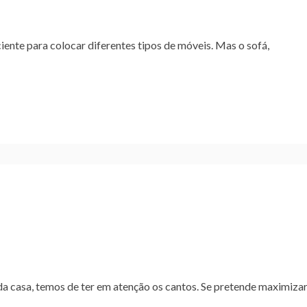
ciente para colocar diferentes tipos de móveis. Mas o sofá,
da casa, temos de ter em atenção os cantos. Se pretende maximiza