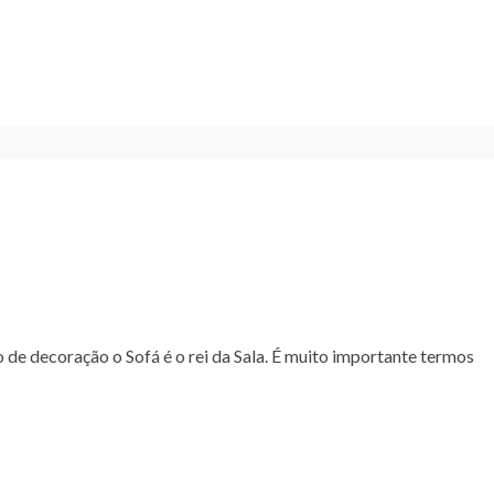
o de decoração o Sofá é o rei da Sala. É muito importante termos