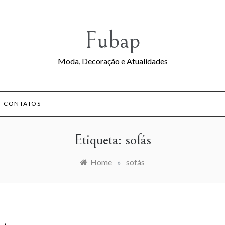
Fubap
Moda, Decoração e Atualidades
CONTATOS
Etiqueta:
sofás
Home
»
sofás