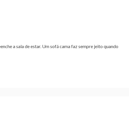
nche a sala de estar. Um sofá cama faz sempre jeito quando