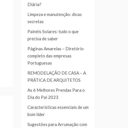
Diária?
Limpeza e manutenção: dicas
secretas
Painéis Solares: tudo o que
precisa de saber
Páginas Amarelas – Diretório
completo das empresas
Portuguesas
REMODELAÇÃO DE CASA – A
PRÁTICA DE ARQUITETOS
As 6 Melhores Prendas Para o
Dia do Pai 2023
Características essenciais de um
bom líder
Sugestões para Arrumação com