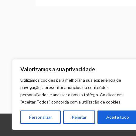
Valorizamos a sua privacidade
Utilizamos cookies para melhorar a sua experiência de
navegação, apresentar anúncios ou conteúdos
personalizados e analisar o nosso tráfego. Ao clicar em
"Aceitar Todos", concorda com a utilização de cookies.
Personalizar
Rejeitar
Aceite tudo