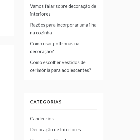
Vamos falar sobre decoração de
interiores
Razões para incorporar uma ilha
na cozinha
Como usar poltronas na
decoração?
Como escolher vestidos de
cerimónia para adolescentes?
CATEGORIAS
Candeerios
Decoração de Interiores