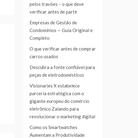
pelos travões – o que deve
verificar antes de partir
Empresas de Gestão de
Condomínios — Guia Original e
Completo
O que verificar antes de comprar
carros usados
Descubra a fonte confiável para
peças de eletrodomésticos
Visionaries X estabelece
parceria estratégica com o
gigante europeu do comércio
eletrônico Zalando para
revolucionar o marketing digital
Como os Smartwatches
Aumentam a Produtividade