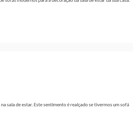
a sala de estar. Este sentimento é realçado se tivermos um sofá