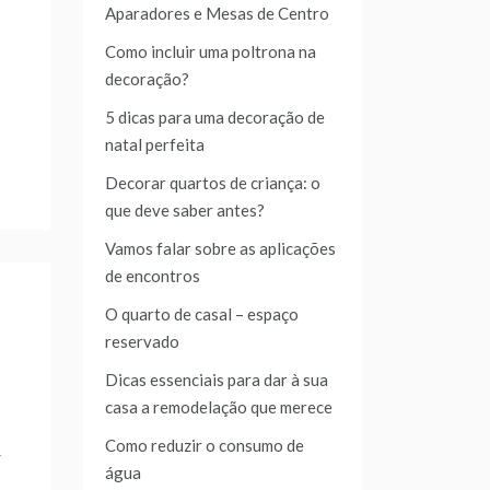
Aparadores e Mesas de Centro
Como incluir uma poltrona na
decoração?
5 dicas para uma decoração de
natal perfeita
Decorar quartos de criança: o
que deve saber antes?
Vamos falar sobre as aplicações
de encontros
O quarto de casal – espaço
reservado
Dicas essenciais para dar à sua
casa a remodelação que merece
Como reduzir o consumo de
r
água