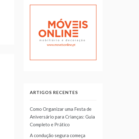
ARTIGOS RECENTES
Como Organizar uma Festa de
Aniversário para Crianças: Guia
Completo e Prático
A condução segura começa