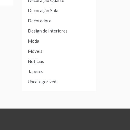
Decoração Quarto
Decoração Sala
Decoradora
Design de Interiores
Moda
Móveis
Notícias
Tapetes
Uncategorized