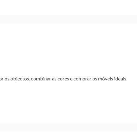
or os objectos, combinar as cores e comprar os móveis ideais.