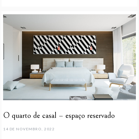
O quarto de casal – espaço reservado
14 DE NOVEMBRO, 2022