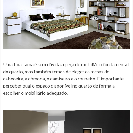
Uma boa cama é sem dúvida a peça de mobiliário fundamental
do quarto, mas também temos de eleger as mesas de
cabeceira, a cómoda, o camiseiro e o roupeiro. É importante
perceber qual o espaço disponível no quarto de forma a
escolher o mobiliário adequado.