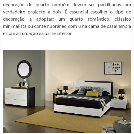
decoração do quarto também devem ser partilhadas, um
verdadeiro projecto a dois. É essencial escolher o tipo de
decoração a adoptar: um quarto romântico, clássico
minimalista ou contemporâneo com uma cama de casal ampla
e com arrumação na parte inferior.