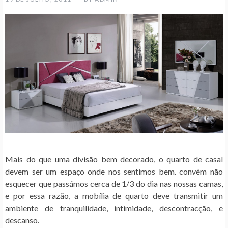
Mais do que uma divisão bem decorado, o quarto de casal
devem ser um espaço onde nos sentimos bem. convém não
esquecer que passámos cerca de 1/3 do dia nas nossas camas,
e por essa razão, a mobília de quarto deve transmitir um
ambiente de tranquilidade, intimidade, descontracção, e
descanso.