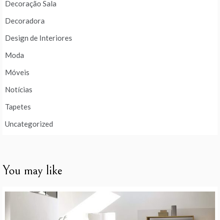
Decoração Sala
Decoradora
Design de Interiores
Moda
Móveis
Notícias
Tapetes
Uncategorized
You may like