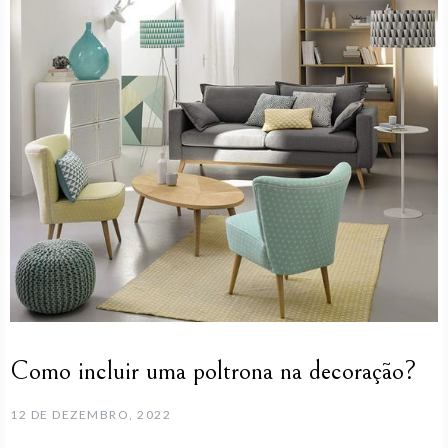
Como incluir uma poltrona na decoração?
12 DE DEZEMBRO, 2022