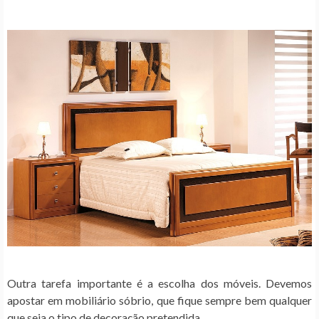
Outra tarefa importante é a escolha dos móveis. Devemos
apostar em mobiliário sóbrio, que fique sempre bem qualquer
que seja o tipo de decoração pretendida.