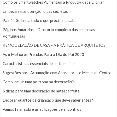
Como os Smartwatches Aumentam a Produtividade Diária?
Limpeza e manutenção: dicas secretas
Painéis Solares: tudo o que precisa de saber
Páginas Amarelas – Diretório completo das empresas
Portuguesas
REMODELAÇÃO DE CASA – A PRÁTICA DE ARQUITETOS
As 6 Melhores Prendas Para o Dia do Pai 2023
Características essenciais de um bom líder
Sugestões para Arrumação com Aparadores e Mesas de Centro
Como incluir uma poltrona na decoração?
5 dicas para uma decoração de natal perfeita
Decorar quartos de criança: o que deve saber antes?
Vamos falar sobre as aplicações de encontros