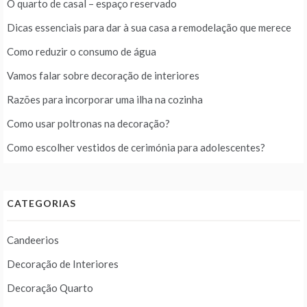
O quarto de casal – espaço reservado
Dicas essenciais para dar à sua casa a remodelação que merece
Como reduzir o consumo de água
Vamos falar sobre decoração de interiores
Razões para incorporar uma ilha na cozinha
Como usar poltronas na decoração?
Como escolher vestidos de cerimónia para adolescentes?
CATEGORIAS
Candeerios
Decoração de Interiores
Decoração Quarto