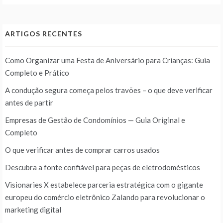
ARTIGOS RECENTES
Como Organizar uma Festa de Aniversário para Crianças: Guia
Completo e Prático
A condução segura começa pelos travões – o que deve verificar
antes de partir
Empresas de Gestão de Condomínios — Guia Original e
Completo
O que verificar antes de comprar carros usados
Descubra a fonte confiável para peças de eletrodomésticos
Visionaries X estabelece parceria estratégica com o gigante
europeu do comércio eletrônico Zalando para revolucionar o
marketing digital